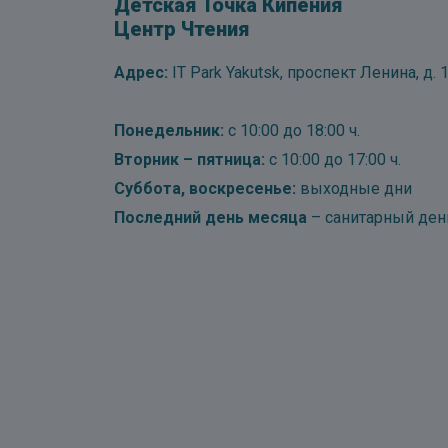
Детская Точка Кипения
Центр Чтения
Адрес:
IT Park Yakutsk, проспект Ленина, д. 1
Понедельник:
с 10:00 до 18:00 ч.
Вторник – пятница:
с 10:00 до 17:00 ч.
Суббота, воскресенье:
выходные дни
Последний день месяца
– санитарный ден