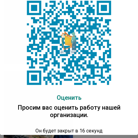
Оценить
Просим вас оценить работу нашей
организации.
Он будет закрыт в
16
секунд