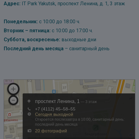
Адрес:
IT Park Yakutsk, проспект Ленина, д. 1, 3 этаж
Понедельник:
с 10:00 до 18:00 ч.
Вторник – пятница:
с 10:00 до 17:00 ч.
Суббота, воскресенье:
выходные дни
Последний день месяца
– санитарный день