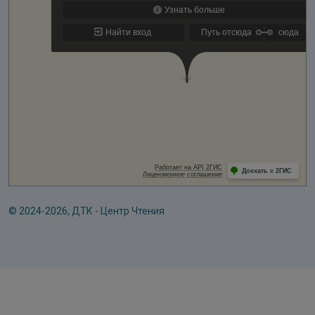
© 2024-2026, ДТК - Центр Чтения