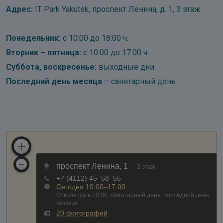
Адрес:
IT Park Yakutsk, проспект Ленина, д. 1, 3 этаж
Понедельник:
с 10:00 до 18:00 ч.
Вторник – пятница:
с 10:00 до 17:00 ч.
Суббота, воскресенье:
выходные дни
Последний день месяца
– санитарный день