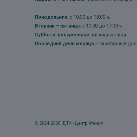
Понедельник:
с 10:00 до 18:00 ч.
Вторник – пятница:
с 10:00 до 17:00 ч.
Суббота, воскресенье:
выходные дни
Последний день месяца
– санитарный ден
© 2024-2026, ДТК - Центр Чтения