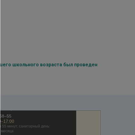
дшего школьного возраста был проведен