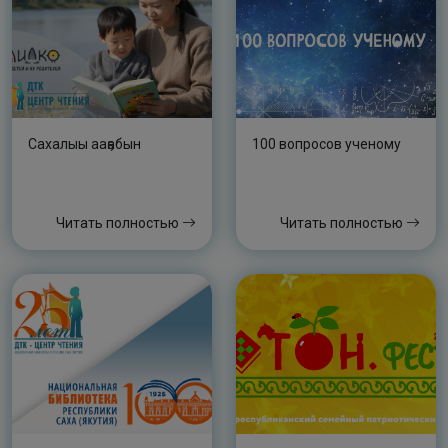
Сахалыы ааҕабын
100 вопросов ученому
Читать полностью
Читать полностью