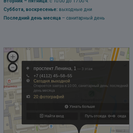
Вторник – пятница:
с 10:00 до 17:00 ч.
Суббота, воскресенье:
выходные дни
Последний день месяца
– санитарный день