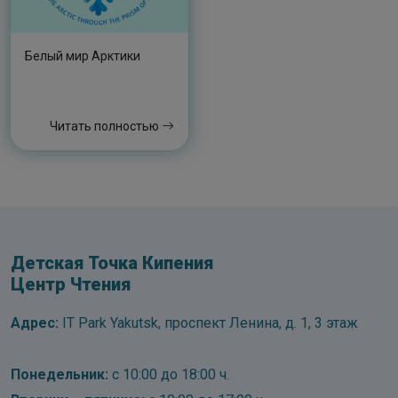
Белый мир Арктики
Читать полностью
Детская Точка Кипения
Центр Чтения
Адрес:
IT Park Yakutsk, проспект Ленина, д. 1, 3 этаж
Понедельник:
с 10:00 до 18:00 ч.