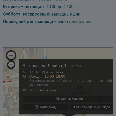
Вторник – пятница:
с 10:00 до 17:00 ч.
Суббота, воскресенье:
выходные дни
Последний день месяца
– санитарный день