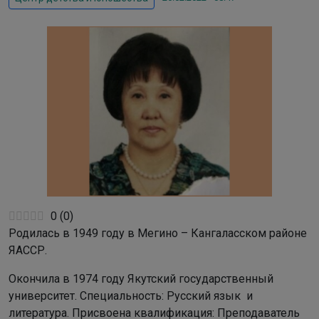
0
(
0
)
Родилась в 1949 году в Мегино – Кангаласском районе
ЯАССР.
Окончила в 1974 году Якутский государственный
университет. Специальность: Русский язык и
литература. Присвоена квалификация: Преподаватель