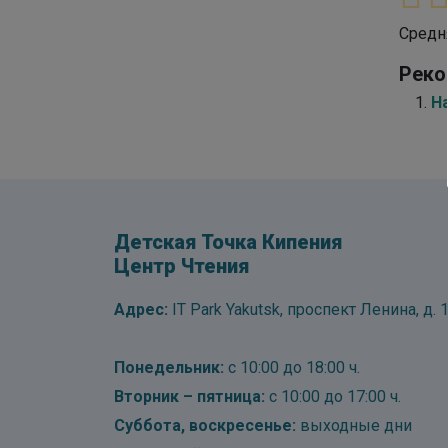
Средн
Реко
Н
Детская Точка Кипения
Центр Чтения
Адрес:
IT Park Yakutsk, проспект Ленина, д. 1
Понедельник:
с 10:00 до 18:00 ч.
Вторник – пятница:
с 10:00 до 17:00 ч.
Суббота, воскресенье:
выходные дни