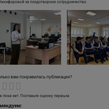
Никифоровой за плодотворное сотрудничество.
лько вам понравилась публикация?
к пока нет. Поставьте оценку первым.
мендуем: