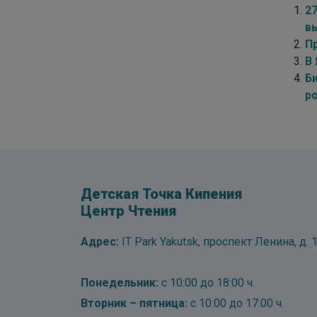
2
в
П
В
Б
р
Детская Точка Кипения
Центр Чтения
Адрес:
IT Park Yakutsk, проспект Ленина, д. 1
Понедельник:
с 10:00 до 18:00 ч.
Вторник – пятница:
с 10:00 до 17:00 ч.