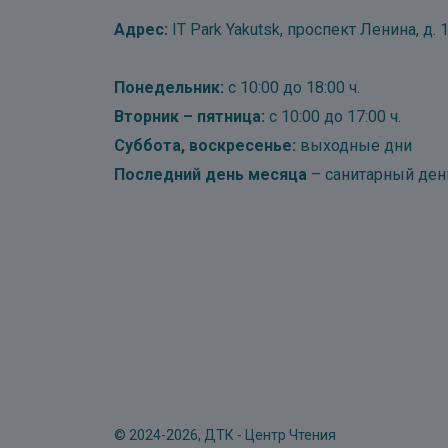
Адрес:
IT Park Yakutsk, проспект Ленина, д. 1
Понедельник:
с 10:00 до 18:00 ч.
Вторник – пятница:
с 10:00 до 17:00 ч.
Суббота, воскресенье:
выходные дни
Последний день месяца
– санитарный ден
© 2024-2026, ДТК - Центр Чтения