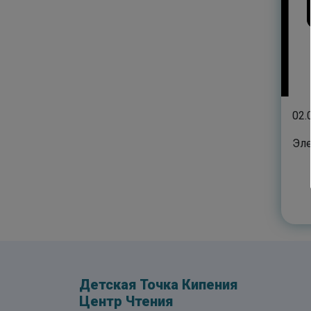
02.
Эле
Детская Точка Кипения
Центр Чтения