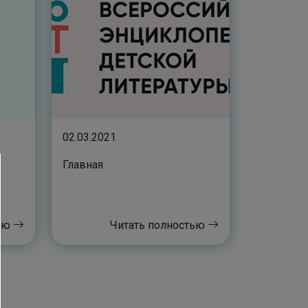
02.03.2021
Главная
тью
Читать полностью