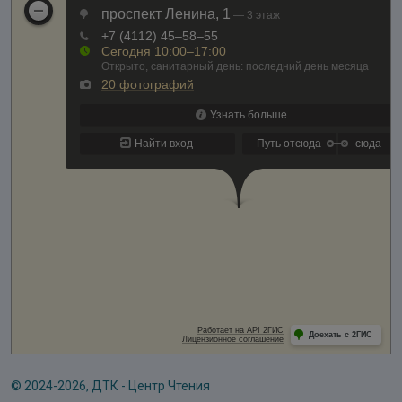
© 2024-2026, ДТК - Центр Чтения