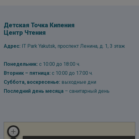
Детская Точка Кипения
Центр Чтения
Адрес:
IT Park Yakutsk, проспект Ленина, д. 1, 3 этаж
Понедельник:
с 10:00 до 18:00 ч.
Вторник – пятница:
с 10:00 до 17:00 ч.
Суббота, воскресенье:
выходные дни
Последний день месяца
– санитарный день