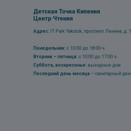
Детская Точка Кипения
Центр Чтения
Адрес:
IT Park Yakutsk, проспект Ленина, д. 1
Понедельник:
с 10:00 до 18:00 ч.
Вторник – пятница:
с 10:00 до 17:00 ч.
Суббота, воскресенье:
выходные дни
Последний день месяца
– санитарный ден