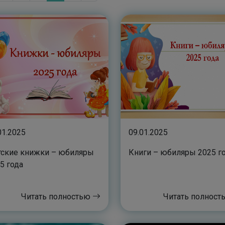
01.2025
09.01.2025
ские книжки – юбиляры
Книги – юбиляры 2025 г
5 года
Читать полностью
Читать полнос