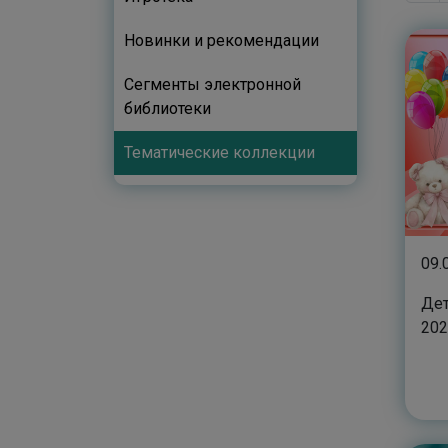
Новинки и рекомендации
Сегменты электронной
библиотеки
Тематические коллекции
09.
Дет
202