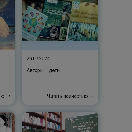
29.07.2024
Авторы – дети
тью
Читать полностью