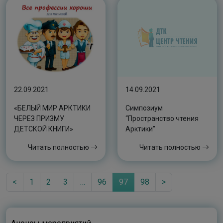
22.09.2021
14.09.2021
«БЕЛЫЙ МИР АРКТИКИ
Симпозиум
ЧЕРЕЗ ПРИЗМУ
“Пространство чтения
ДЕТСКОЙ КНИГИ»
Арктики”
Читать полностью
Читать полностью
<
1
2
3
…
96
97
98
>