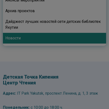
Анонсы мероприятий
Архив проектов
Дайджест лучших новостей сети детских библиотек
Якутии
Новости
Детская Точка Кипения
Центр Чтения
Адрес:
IT Park Yakutsk, проспект Ленина, д. 1, 3 этаж
Понедельник:
с 10:00 до 18:00 ч.