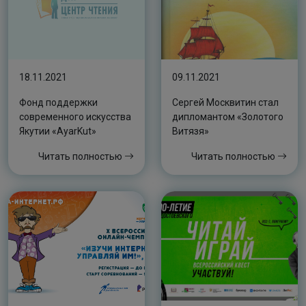
18.11.2021
09.11.2021
Фонд поддержки
Сергей Москвитин стал
современного искусства
дипломантом «Золотого
Якутии «AyarKut»
Витязя»
Читать полностью
Читать полностью