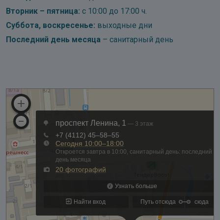
Вторник – пятница:
с 10:00 до 17:00 ч.
Суббота, воскресенье:
выходные дни
Последний день месяца
– санитарный день