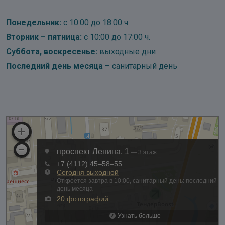
Понедельник:
с 10:00 до 18:00 ч.
Вторник – пятница:
с 10:00 до 17:00 ч.
Суббота, воскресенье:
выходные дни
Последний день месяца
– санитарный день