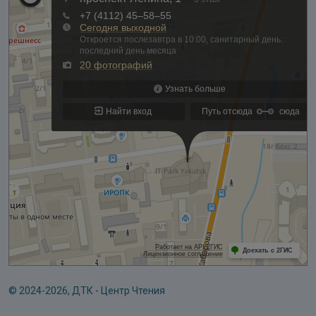
© 2024-2026, ДТК - Центр Чтения