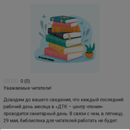
0
(
0
)
Уважаемые читатели!
Доводим до вашего сведения, что каждый последний
рабочий день месяца в «ДТК – центр чтения»
проводится санитарный день. В связи с чем, в пятницу,
29 мая, библиотека для читателей работать не будет.