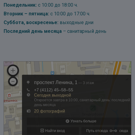
Понедельник:
с 10:00 до 18:00 ч.
Вторник – пятница:
с 10:00 до 17:00 ч.
Суббота, воскресенье:
выходные дни
Последний день месяца
– санитарный день