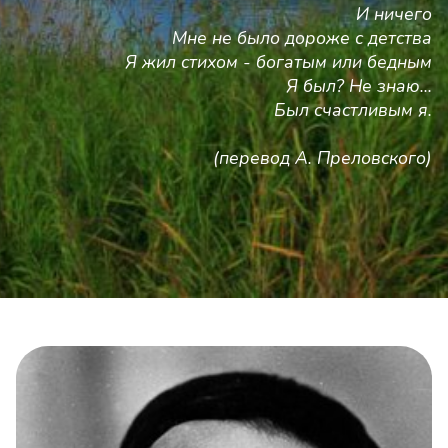
И ничего
Мне не было дороже с детства
Я жил стихом - богатым или бедным
Я был? Не знаю...
Был счастливым я.
(перевод А. Преловского)