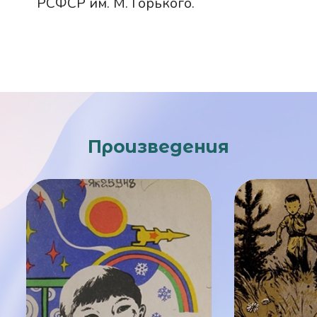
РСФСР им. М. Горького.
Произведения