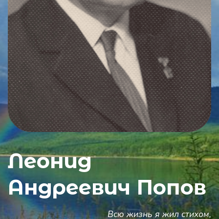
Леонид
Андреевич Попов
Всю жизнь я жил стихом,