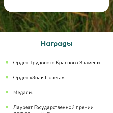
Награды
Орден Трудового Красного Знамени.
Орден «Знак Почета».
Медали.
Лауреат Государственной премии