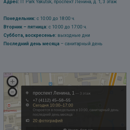
Адрес:
IT Park Yakutsk, проспект Ленина, д. 1, 3 этаж
Понедельник:
с 10:00 до 18:00 ч.
Вторник – пятница:
с 10:00 до 17:00 ч.
Суббота, воскресенье:
выходные дни
Последний день месяца
– санитарный день