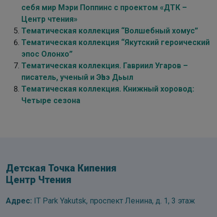
себя мир Мэри Поппинс с проектом «ДТК –
Центр чтения»
Тематическая коллекция “Волшебный хомус”
Тематическая коллекция “Якутский героический
эпос Олонхо”
Тематическая коллекция. Гавриил Угаров –
писатель, ученый и Эһээ Дьыл
Тематическая коллекция. Книжный хоровод:
Четыре сезона
Детская Точка Кипения
Центр Чтения
Адрес:
IT Park Yakutsk, проспект Ленина, д. 1, 3 этаж