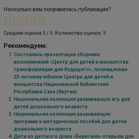
Насколько вам понравилась публикация?
Средняя оценка
5
/ 5. Количество оценок:
5
Рекомендуем:
Состоялась презентация сборника
воспоминаний «Центр для детей и юношества:
трансформация для будущего», посвященная
25-летнему юбилею Центра для детей и
юношества Национальной библиотеки
Республики Саха (Якутия)
Национальная коллекция развивающих игр для
детей дошкольного возраста
Национальная коллекция развивающих
программ и методических пособий для детей
дошкольного возраста
Дети из детского дома «Берегиня» открыли для