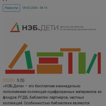
09.02.2026 - 06:14
Новости
5
(
5
)
«НЭБ.Дети» – это бесплатная еженедельно
пополняемая коллекция оцифрованных материалов из
фондов РГДБ, библиотек-партнеров, частных
коллекций. Особенностью библиотеки являются