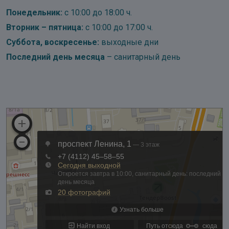
Понедельник:
с 10:00 до 18:00 ч.
Вторник – пятница:
с 10:00 до 17:00 ч.
Суббота, воскресенье:
выходные дни
Последний день месяца
– санитарный день