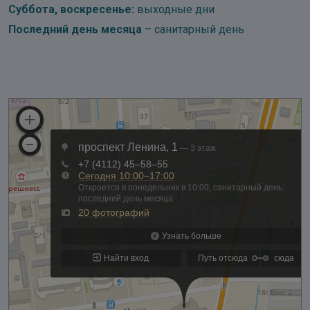
Суббота, воскресенье:
выходные дни
Последний день месяца
– санитарный день