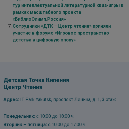
тур интеллектуальной литературной квиз-игры в
рамках масштабного проекта
«БиблиоОлимп.Россия»
Сотрудники «ДТК – Центр чтения» приняли
участие в форуме «Игровое пространство
детства в цифровую эпоху»
Детская Точка Кипения
Центр Чтения
Адрес:
IT Park Yakutsk, проспект Ленина, д. 1, 3 этаж
Понедельник:
с 10:00 до 18:00 ч.
Вторник – пятница:
с 10:00 до 17:00 ч.