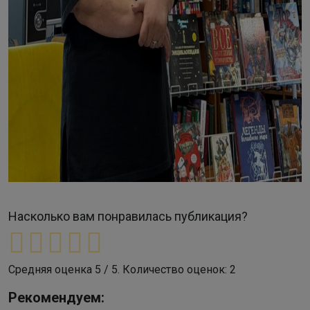
Насколько вам понравилась публикация?
Средняя оценка
5
/ 5. Количество оценок:
2
Рекомендуем: