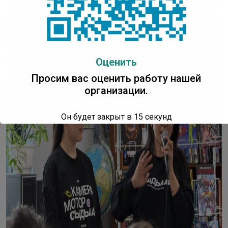
Оценить
Просим вас оценить работу нашей
организации.
Он будет закрыт в
13
секунд