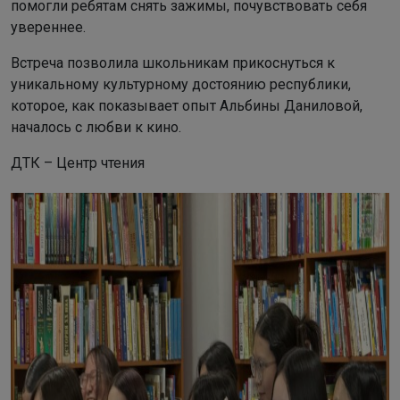
помогли ребятам снять зажимы, почувствовать себя
увереннее.
Встреча позволила школьникам прикоснуться к
уникальному культурному достоянию республики,
которое, как показывает опыт Альбины Даниловой,
началось с любви к кино.
ДТК – Центр чтения