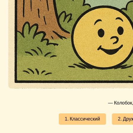
— Колобок,
1. Классический
2. Дру