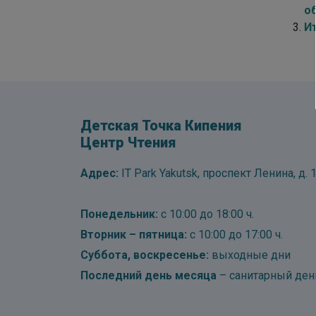
о
И
Детская Точка Кипения
Центр Чтения
Адрес:
IT Park Yakutsk, проспект Ленина, д. 1
Понедельник:
с 10:00 до 18:00 ч.
Вторник – пятница:
с 10:00 до 17:00 ч.
Суббота, воскресенье:
выходные дни
Последний день месяца
– санитарный ден