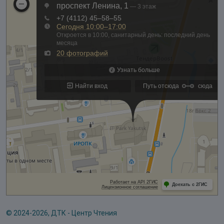
© 2024-2026, ДТК - Центр Чтения