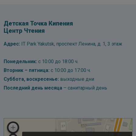
Детская Точка Кипения
Центр Чтения
Адрес:
IT Park Yakutsk, проспект Ленина, д. 1, 3 этаж
Понедельник:
с 10:00 до 18:00 ч.
Вторник – пятница:
с 10:00 до 17:00 ч.
Суббота, воскресенье:
выходные дни
Последний день месяца
– санитарный день