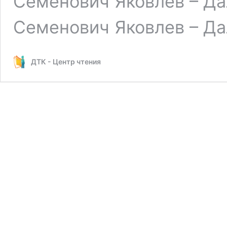
Семенович Яковлев – Да
Семенович Яковлев – Да
ДТК - Центр чтения