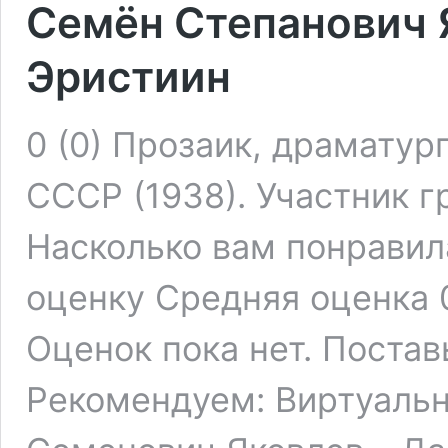
Семён Степанович 
Эристиин
0 (0) Прозаик, драматур
СССР (1938). Участник г
Насколько вам понравил
оценку Средняя оценка 0
Оценок пока нет. Постав
Рекомендуем: Виртуальн