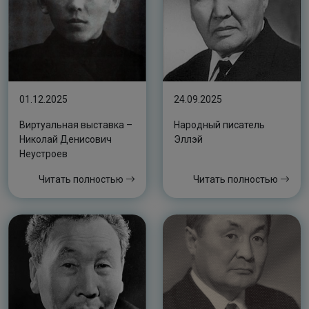
01.12.2025
24.09.2025
Виртуальная выставка –
Народный писатель
Николай Денисович
Эллэй
Неустроев
Читать полностью
Читать полностью