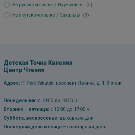
На русском языке / Нууччалыы
(
5
)
На якутском языке / Сахалыы
(
3
)
Детская Точка Кипения
Центр Чтения
Адрес:
IT Park Yakutsk, проспект Ленина, д. 1, 3 этаж
Понедельник:
с 10:00 до 18:00 ч.
Вторник – пятница:
с 10:00 до 17:00 ч.
Суббота, воскресенье:
выходные дни
Последний день месяца
– санитарный день